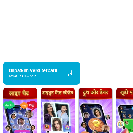
Dapatkan versi terbaru
1.02.01
28 Nov 2025