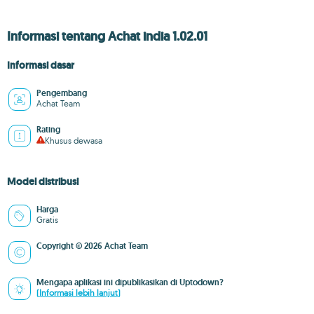
Informasi tentang Achat india 1.02.01
Informasi dasar
Pengembang
Achat Team
Rating
Khusus dewasa
Model distribusi
Harga
Gratis
Copyright © 2026 Achat Team
Mengapa aplikasi ini dipublikasikan di Uptodown?
(Informasi lebih lanjut)