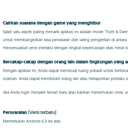
Cairkan suasana dengan game yang menghibur
Salah satu aspek paling menarik aplikasi ini adalah mode "Truth & Da
untuk membangkitkan rasa penasaran dan saling pengertian di antara
menyesuaikan jenis interaksi dengan tingkat kepercayaan atau minat 
Bercakap-cakap dengan orang lain dalam lingkungan yang 
Dengan aplikasi ini, Anda dapat membuat ruang pribadi untuk berbic
nyaman. Anda dapat memblokir orang lain atau melaporkan perilaku t
Jika Anda ingin menjalin teman baru atau bahkan menemukan cinta, 
Persyaratan
(Versi terbaru)
Memerlukan Android 6.0 ke atas