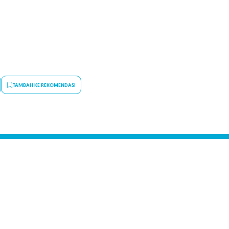
TAMBAH KE REKOMENDASI